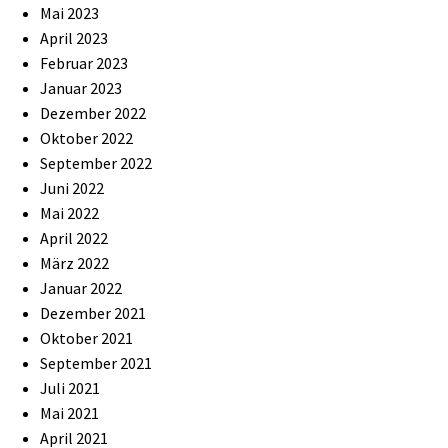
Mai 2023
April 2023
Februar 2023
Januar 2023
Dezember 2022
Oktober 2022
September 2022
Juni 2022
Mai 2022
April 2022
März 2022
Januar 2022
Dezember 2021
Oktober 2021
September 2021
Juli 2021
Mai 2021
April 2021