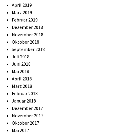
April 2019
März 2019
Februar 2019
Dezember 2018
November 2018
Oktober 2018
September 2018
Juli 2018
Juni 2018
Mai 2018
April 2018
März 2018
Februar 2018
Januar 2018
Dezember 2017
November 2017
Oktober 2017
Mai 2017