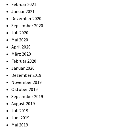
Februar 2021
Januar 2021
Dezember 2020
September 2020
Juli 2020
Mai 2020
April 2020
März 2020
Februar 2020
Januar 2020
Dezember 2019
November 2019
Oktober 2019
September 2019
August 2019
Juli 2019
Juni 2019
Mai 2019