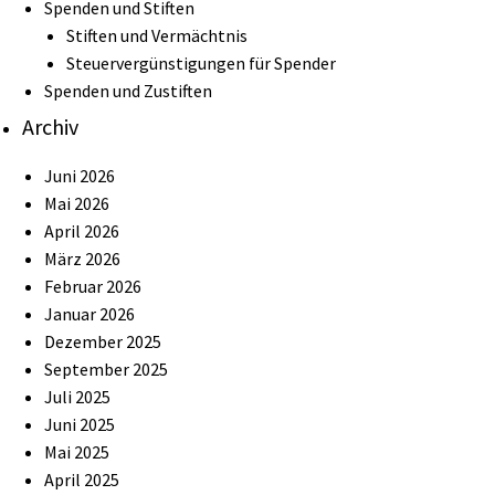
Spenden und Stiften
Stiften und Vermächtnis
Steuervergünstigungen für Spender
Spenden und Zustiften
Archiv
Juni 2026
Mai 2026
April 2026
März 2026
Februar 2026
Januar 2026
Dezember 2025
September 2025
Juli 2025
Juni 2025
Mai 2025
April 2025