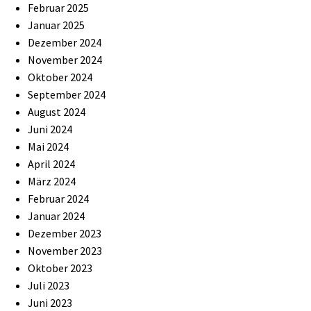
Februar 2025
Januar 2025
Dezember 2024
November 2024
Oktober 2024
September 2024
August 2024
Juni 2024
Mai 2024
April 2024
März 2024
Februar 2024
Januar 2024
Dezember 2023
November 2023
Oktober 2023
Juli 2023
Juni 2023