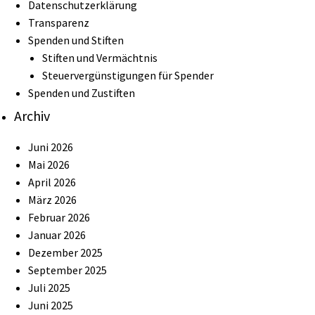
Datenschutzerklärung
Transparenz
Spenden und Stiften
Stiften und Vermächtnis
Steuervergünstigungen für Spender
Spenden und Zustiften
Archiv
Juni 2026
Mai 2026
April 2026
März 2026
Februar 2026
Januar 2026
Dezember 2025
September 2025
Juli 2025
Juni 2025