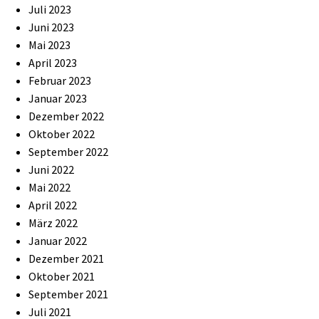
Juli 2023
Juni 2023
Mai 2023
April 2023
Februar 2023
Januar 2023
Dezember 2022
Oktober 2022
September 2022
Juni 2022
Mai 2022
April 2022
März 2022
Januar 2022
Dezember 2021
Oktober 2021
September 2021
Juli 2021