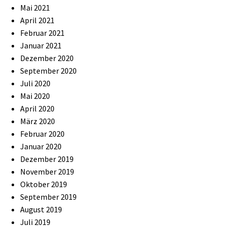
Mai 2021
April 2021
Februar 2021
Januar 2021
Dezember 2020
September 2020
Juli 2020
Mai 2020
April 2020
März 2020
Februar 2020
Januar 2020
Dezember 2019
November 2019
Oktober 2019
September 2019
August 2019
Juli 2019