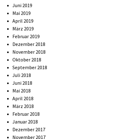
Juni 2019
Mai 2019
April 2019
März 2019
Februar 2019
Dezember 2018
November 2018
Oktober 2018
September 2018
Juli 2018
Juni 2018
Mai 2018
April 2018
März 2018
Februar 2018
Januar 2018
Dezember 2017
November 2017