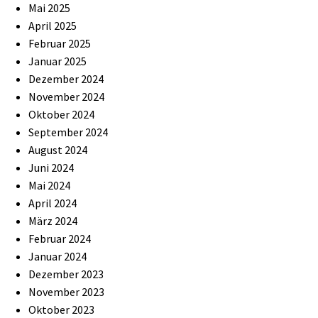
Mai 2025
April 2025
Februar 2025
Januar 2025
Dezember 2024
November 2024
Oktober 2024
September 2024
August 2024
Juni 2024
Mai 2024
April 2024
März 2024
Februar 2024
Januar 2024
Dezember 2023
November 2023
Oktober 2023