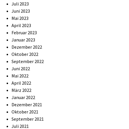
Juli 2023
Juni 2023
Mai 2023
April 2023
Februar 2023
Januar 2023
Dezember 2022
Oktober 2022
September 2022
Juni 2022
Mai 2022
April 2022
März 2022
Januar 2022
Dezember 2021
Oktober 2021
September 2021
Juli 2021