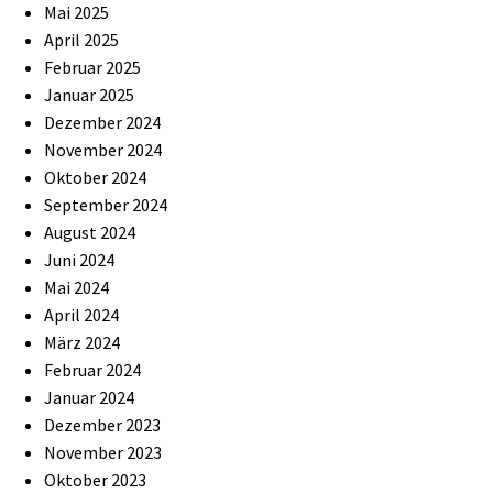
Mai 2025
April 2025
Februar 2025
Januar 2025
Dezember 2024
November 2024
Oktober 2024
September 2024
August 2024
Juni 2024
Mai 2024
April 2024
März 2024
Februar 2024
Januar 2024
Dezember 2023
November 2023
Oktober 2023