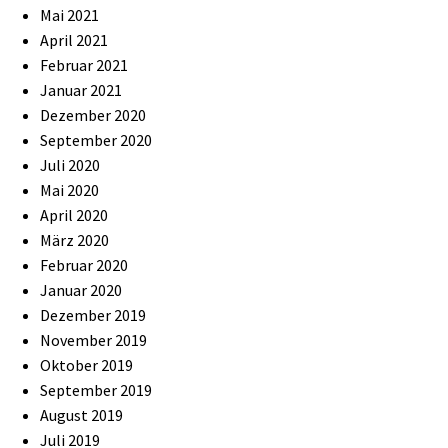
Mai 2021
April 2021
Februar 2021
Januar 2021
Dezember 2020
September 2020
Juli 2020
Mai 2020
April 2020
März 2020
Februar 2020
Januar 2020
Dezember 2019
November 2019
Oktober 2019
September 2019
August 2019
Juli 2019