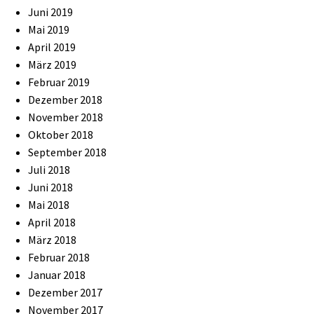
Juni 2019
Mai 2019
April 2019
März 2019
Februar 2019
Dezember 2018
November 2018
Oktober 2018
September 2018
Juli 2018
Juni 2018
Mai 2018
April 2018
März 2018
Februar 2018
Januar 2018
Dezember 2017
November 2017