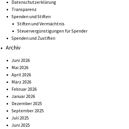
Datenschutzerklärung
Transparenz
Spenden und Stiften
Stiften und Vermächtnis
Steuervergünstigungen für Spender
Spenden und Zustiften
Archiv
Juni 2026
Mai 2026
April 2026
März 2026
Februar 2026
Januar 2026
Dezember 2025
September 2025
Juli 2025
Juni 2025