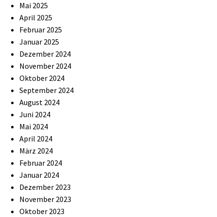
Mai 2025
April 2025
Februar 2025
Januar 2025
Dezember 2024
November 2024
Oktober 2024
September 2024
August 2024
Juni 2024
Mai 2024
April 2024
März 2024
Februar 2024
Januar 2024
Dezember 2023
November 2023
Oktober 2023