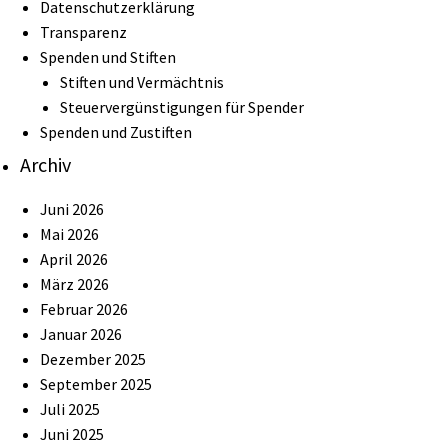
Datenschutzerklärung
Transparenz
Spenden und Stiften
Stiften und Vermächtnis
Steuervergünstigungen für Spender
Spenden und Zustiften
Archiv
Juni 2026
Mai 2026
April 2026
März 2026
Februar 2026
Januar 2026
Dezember 2025
September 2025
Juli 2025
Juni 2025