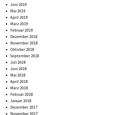
Juni 2019
Mai 2019
April 2019
März 2019
Februar 2019
Dezember 2018
November 2018
Oktober 2018
September 2018
Juli 2018
Juni 2018
Mai 2018
April 2018
März 2018
Februar 2018
Januar 2018
Dezember 2017
November 2017