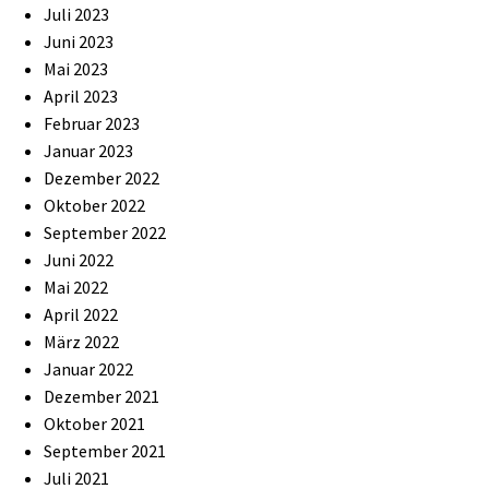
Juli 2023
Juni 2023
Mai 2023
April 2023
Februar 2023
Januar 2023
Dezember 2022
Oktober 2022
September 2022
Juni 2022
Mai 2022
April 2022
März 2022
Januar 2022
Dezember 2021
Oktober 2021
September 2021
Juli 2021