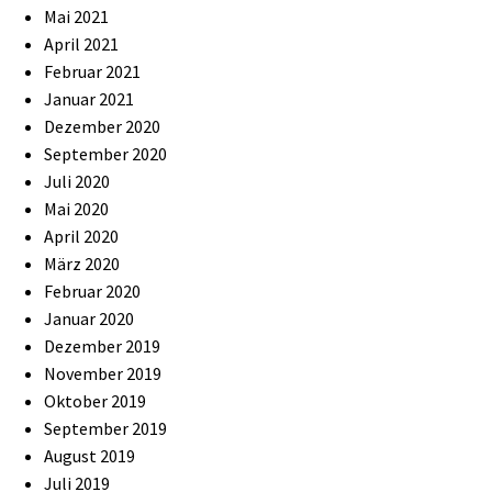
Mai 2021
April 2021
Februar 2021
Januar 2021
Dezember 2020
September 2020
Juli 2020
Mai 2020
April 2020
März 2020
Februar 2020
Januar 2020
Dezember 2019
November 2019
Oktober 2019
September 2019
August 2019
Juli 2019