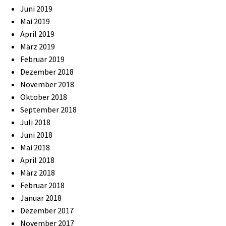
Juni 2019
Mai 2019
April 2019
März 2019
Februar 2019
Dezember 2018
November 2018
Oktober 2018
September 2018
Juli 2018
Juni 2018
Mai 2018
April 2018
März 2018
Februar 2018
Januar 2018
Dezember 2017
November 2017