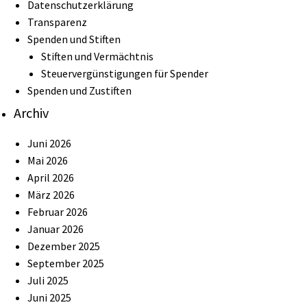
Datenschutzerklärung
Transparenz
Spenden und Stiften
Stiften und Vermächtnis
Steuervergünstigungen für Spender
Spenden und Zustiften
Archiv
Juni 2026
Mai 2026
April 2026
März 2026
Februar 2026
Januar 2026
Dezember 2025
September 2025
Juli 2025
Juni 2025