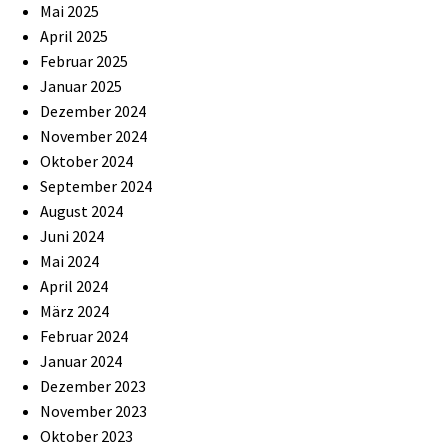
Mai 2025
April 2025
Februar 2025
Januar 2025
Dezember 2024
November 2024
Oktober 2024
September 2024
August 2024
Juni 2024
Mai 2024
April 2024
März 2024
Februar 2024
Januar 2024
Dezember 2023
November 2023
Oktober 2023