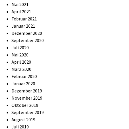
Mai 2021
April 2021
Februar 2021
Januar 2021
Dezember 2020
September 2020
Juli 2020
Mai 2020
April 2020
März 2020
Februar 2020
Januar 2020
Dezember 2019
November 2019
Oktober 2019
September 2019
August 2019
Juli 2019