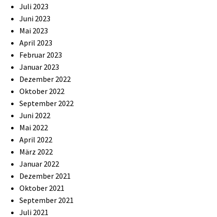
Juli 2023
Juni 2023
Mai 2023
April 2023
Februar 2023
Januar 2023
Dezember 2022
Oktober 2022
September 2022
Juni 2022
Mai 2022
April 2022
März 2022
Januar 2022
Dezember 2021
Oktober 2021
September 2021
Juli 2021