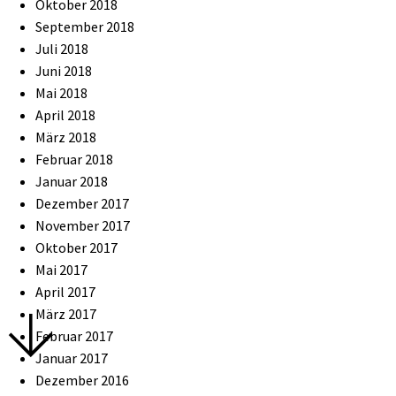
Oktober 2018
September 2018
Juli 2018
Juni 2018
Mai 2018
April 2018
März 2018
Februar 2018
Januar 2018
Dezember 2017
November 2017
Oktober 2017
Mai 2017
April 2017
März 2017
Februar 2017
Januar 2017
Dezember 2016