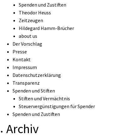
Spenden und Zustiften
Theodor Heuss
Zeitzeugen
Hildegard Hamm-Brücher
about us
Der Vorschlag
Presse
Kontakt
Impressum
Datenschutzerklärung
Transparenz
Spenden und Stiften
Stiften und Vermächtnis
Steuervergünstigungen für Spender
Spenden und Zustiften
Archiv