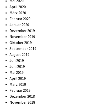
Mai 2020
April 2020
März 2020
Februar 2020
Januar 2020
Dezember 2019
November 2019
Oktober 2019
September 2019
August 2019
Juli 2019
Juni 2019
Mai 2019
April 2019
März 2019
Februar 2019
Dezember 2018
November 2018