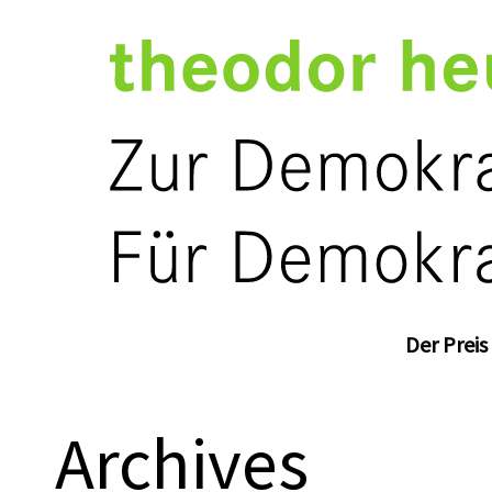
Der Preis
Archives