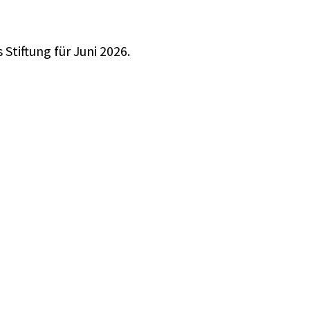
 Stiftung
für Juni 2026.