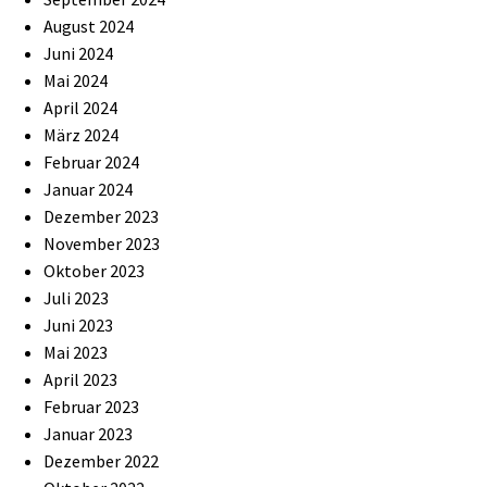
August 2024
Juni 2024
Mai 2024
April 2024
März 2024
Februar 2024
Januar 2024
Dezember 2023
November 2023
Oktober 2023
Juli 2023
Juni 2023
Mai 2023
April 2023
Februar 2023
Januar 2023
Dezember 2022