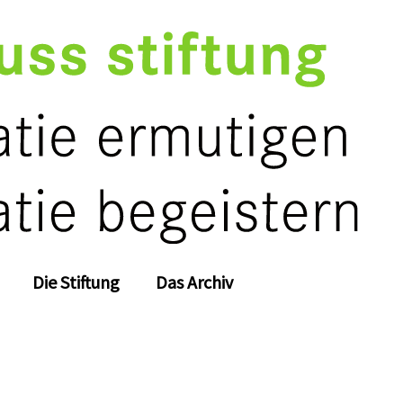
Die Stiftung
Das Archiv