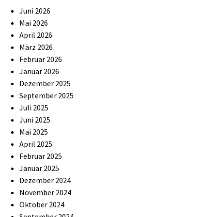
Juni 2026
Mai 2026
April 2026
März 2026
Februar 2026
Januar 2026
Dezember 2025
September 2025
Juli 2025
Juni 2025
Mai 2025
April 2025
Februar 2025
Januar 2025
Dezember 2024
November 2024
Oktober 2024
September 2024