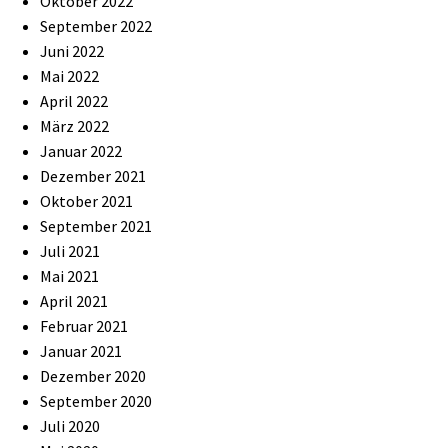
Oktober 2022
September 2022
Juni 2022
Mai 2022
April 2022
März 2022
Januar 2022
Dezember 2021
Oktober 2021
September 2021
Juli 2021
Mai 2021
April 2021
Februar 2021
Januar 2021
Dezember 2020
September 2020
Juli 2020