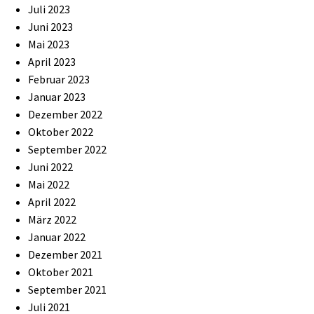
Juli 2023
Juni 2023
Mai 2023
April 2023
Februar 2023
Januar 2023
Dezember 2022
Oktober 2022
September 2022
Juni 2022
Mai 2022
April 2022
März 2022
Januar 2022
Dezember 2021
Oktober 2021
September 2021
Juli 2021