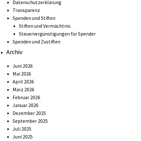
Datenschutzerklärung
Transparenz
Spenden und Stiften
Stiften und Vermächtnis
Steuervergünstigungen für Spender
Spenden und Zustiften
Archiv
Juni 2026
Mai 2026
April 2026
März 2026
Februar 2026
Januar 2026
Dezember 2025
September 2025
Juli 2025
Juni 2025