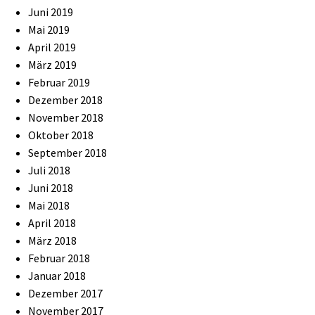
Juni 2019
Mai 2019
April 2019
März 2019
Februar 2019
Dezember 2018
November 2018
Oktober 2018
September 2018
Juli 2018
Juni 2018
Mai 2018
April 2018
März 2018
Februar 2018
Januar 2018
Dezember 2017
November 2017