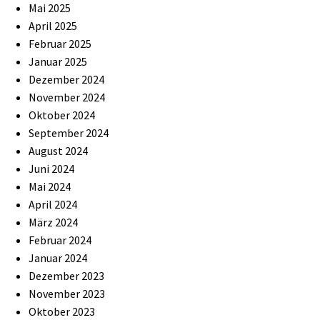
Mai 2025
April 2025
Februar 2025
Januar 2025
Dezember 2024
November 2024
Oktober 2024
September 2024
August 2024
Juni 2024
Mai 2024
April 2024
März 2024
Februar 2024
Januar 2024
Dezember 2023
November 2023
Oktober 2023