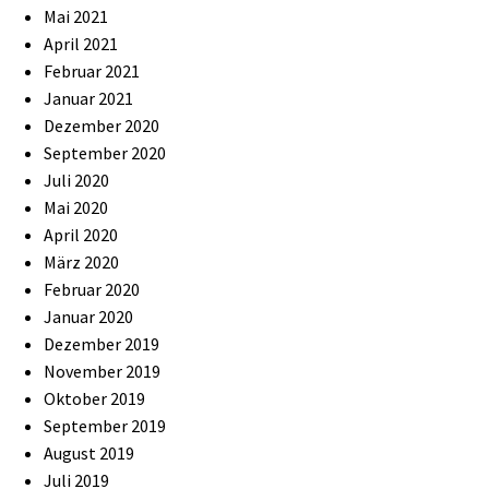
Mai 2021
April 2021
Februar 2021
Januar 2021
Dezember 2020
September 2020
Juli 2020
Mai 2020
April 2020
März 2020
Februar 2020
Januar 2020
Dezember 2019
November 2019
Oktober 2019
September 2019
August 2019
Juli 2019