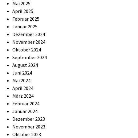
Mai 2025
April 2025
Februar 2025
Januar 2025
Dezember 2024
November 2024
Oktober 2024
September 2024
August 2024
Juni 2024
Mai 2024
April 2024
März 2024
Februar 2024
Januar 2024
Dezember 2023
November 2023
Oktober 2023