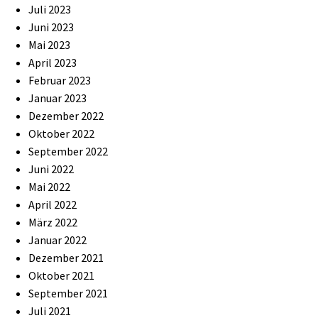
Juli 2023
Juni 2023
Mai 2023
April 2023
Februar 2023
Januar 2023
Dezember 2022
Oktober 2022
September 2022
Juni 2022
Mai 2022
April 2022
März 2022
Januar 2022
Dezember 2021
Oktober 2021
September 2021
Juli 2021