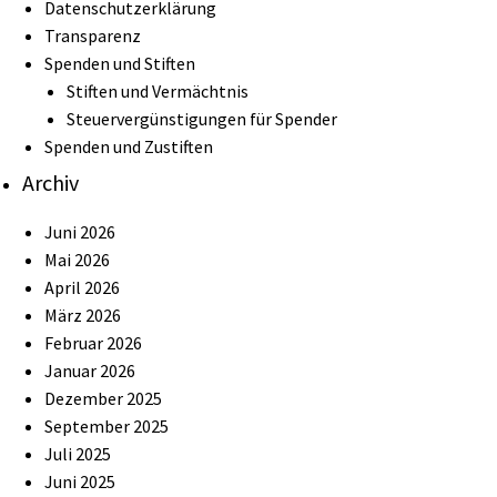
Datenschutzerklärung
Transparenz
Spenden und Stiften
Stiften und Vermächtnis
Steuervergünstigungen für Spender
Spenden und Zustiften
Archiv
Juni 2026
Mai 2026
April 2026
März 2026
Februar 2026
Januar 2026
Dezember 2025
September 2025
Juli 2025
Juni 2025