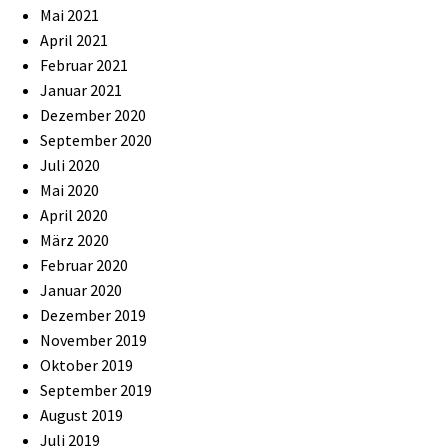
Mai 2021
April 2021
Februar 2021
Januar 2021
Dezember 2020
September 2020
Juli 2020
Mai 2020
April 2020
März 2020
Februar 2020
Januar 2020
Dezember 2019
November 2019
Oktober 2019
September 2019
August 2019
Juli 2019