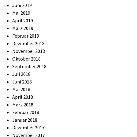
Juni 2019
Mai 2019
April 2019
März 2019
Februar 2019
Dezember 2018
November 2018
Oktober 2018
September 2018
Juli 2018
Juni 2018
Mai 2018
April 2018
März 2018
Februar 2018
Januar 2018
Dezember 2017
November 2017