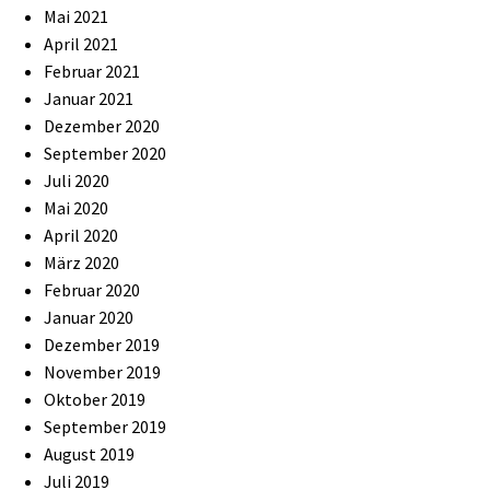
Mai 2021
April 2021
Februar 2021
Januar 2021
Dezember 2020
September 2020
Juli 2020
Mai 2020
April 2020
März 2020
Februar 2020
Januar 2020
Dezember 2019
November 2019
Oktober 2019
September 2019
August 2019
Juli 2019