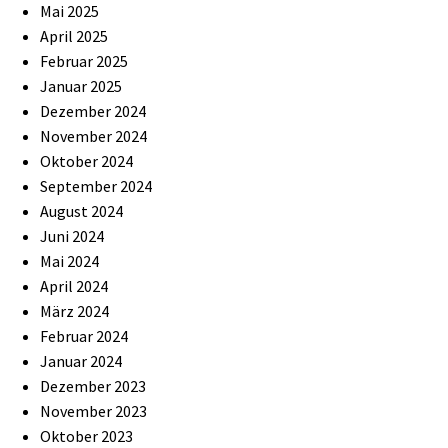
Mai 2025
April 2025
Februar 2025
Januar 2025
Dezember 2024
November 2024
Oktober 2024
September 2024
August 2024
Juni 2024
Mai 2024
April 2024
März 2024
Februar 2024
Januar 2024
Dezember 2023
November 2023
Oktober 2023