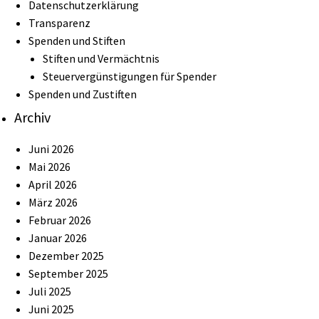
Datenschutzerklärung
Transparenz
Spenden und Stiften
Stiften und Vermächtnis
Steuervergünstigungen für Spender
Spenden und Zustiften
Archiv
Juni 2026
Mai 2026
April 2026
März 2026
Februar 2026
Januar 2026
Dezember 2025
September 2025
Juli 2025
Juni 2025