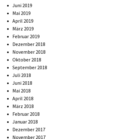
Juni 2019
Mai 2019
April 2019
März 2019
Februar 2019
Dezember 2018
November 2018
Oktober 2018
September 2018
Juli 2018
Juni 2018
Mai 2018
April 2018
März 2018
Februar 2018
Januar 2018
Dezember 2017
November 2017