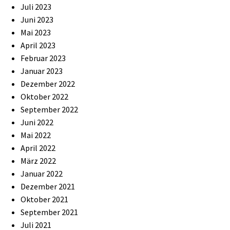
Juli 2023
Juni 2023
Mai 2023
April 2023
Februar 2023
Januar 2023
Dezember 2022
Oktober 2022
September 2022
Juni 2022
Mai 2022
April 2022
März 2022
Januar 2022
Dezember 2021
Oktober 2021
September 2021
Juli 2021