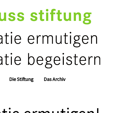
Die Stiftung
Das Archiv