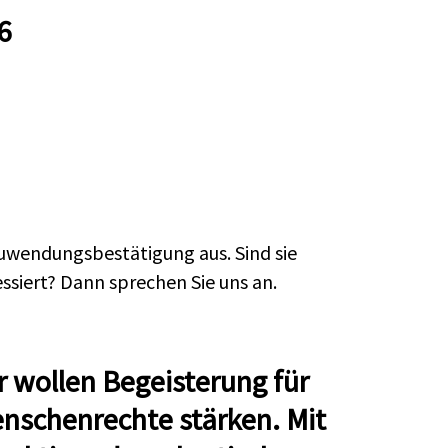
6
Zuwendungsbestätigung aus. Sind sie
ssiert? Dann sprechen Sie uns an.
r wollen Begeisterung für
nschenrechte stärken. Mit