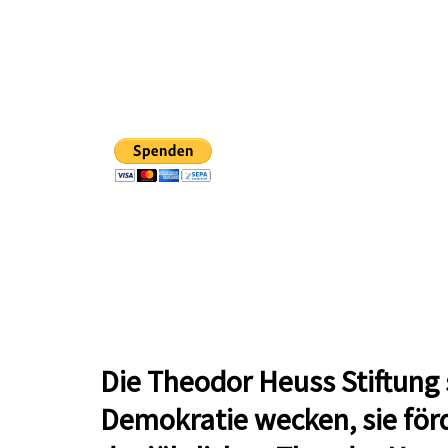
Die Theodor Heuss Stiftung 
Demokratie wecken, sie för