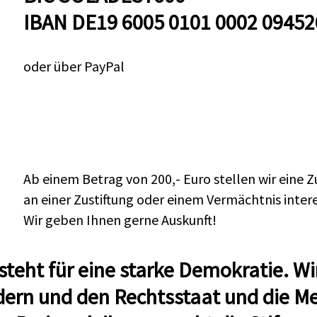
IBAN DE19 6005 0101 0002 09452
oder über PayPal
Ab einem Betrag von 200,- Euro stellen wir eine 
an einer Zustiftung oder einem Vermächtnis intere
Wir geben Ihnen gerne Auskunft!
steht für eine starke Demokratie. Wi
dern und den Rechtsstaat und die Me