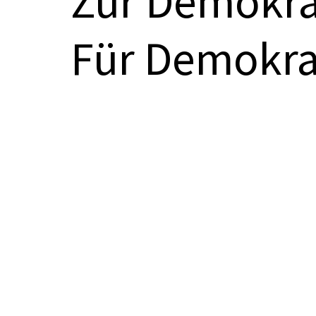
Zur Demokra
Für Demokrat