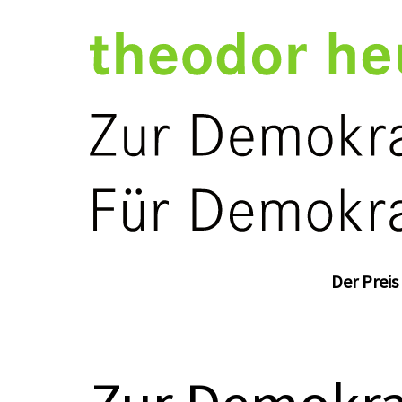
Der Preis