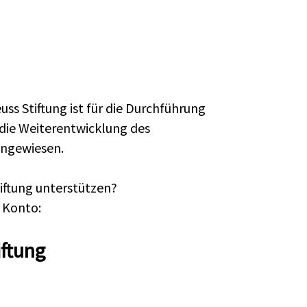
s Stiftung ist für die Durchführung
 die Weiterentwicklung des
angewiesen.
iftung unterstützen?
 Konto:
ftung