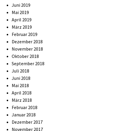
Juni 2019
Mai 2019
April 2019
März 2019
Februar 2019
Dezember 2018
November 2018
Oktober 2018
September 2018
Juli 2018
Juni 2018
Mai 2018
April 2018
März 2018
Februar 2018
Januar 2018
Dezember 2017
November 2017