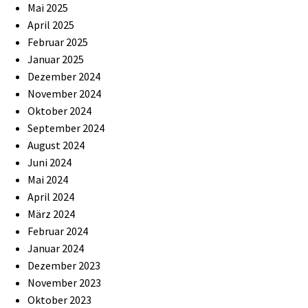
Mai 2025
April 2025
Februar 2025
Januar 2025
Dezember 2024
November 2024
Oktober 2024
September 2024
August 2024
Juni 2024
Mai 2024
April 2024
März 2024
Februar 2024
Januar 2024
Dezember 2023
November 2023
Oktober 2023