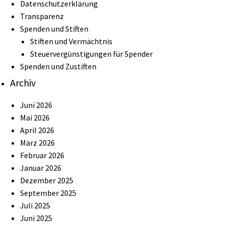
Datenschutzerklärung
Transparenz
Spenden und Stiften
Stiften und Vermächtnis
Steuervergünstigungen für Spender
Spenden und Zustiften
Archiv
Juni 2026
Mai 2026
April 2026
März 2026
Februar 2026
Januar 2026
Dezember 2025
September 2025
Juli 2025
Juni 2025