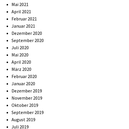
Mai 2021
April 2021
Februar 2021
Januar 2021
Dezember 2020
September 2020
Juli 2020
Mai 2020
April 2020
März 2020
Februar 2020
Januar 2020
Dezember 2019
November 2019
Oktober 2019
September 2019
August 2019
Juli 2019