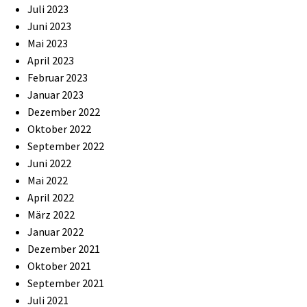
Juli 2023
Juni 2023
Mai 2023
April 2023
Februar 2023
Januar 2023
Dezember 2022
Oktober 2022
September 2022
Juni 2022
Mai 2022
April 2022
März 2022
Januar 2022
Dezember 2021
Oktober 2021
September 2021
Juli 2021