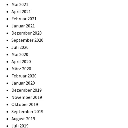
Mai 2021
April 2021
Februar 2021
Januar 2021
Dezember 2020
September 2020
Juli 2020
Mai 2020
April 2020
März 2020
Februar 2020
Januar 2020
Dezember 2019
November 2019
Oktober 2019
September 2019
August 2019
Juli 2019