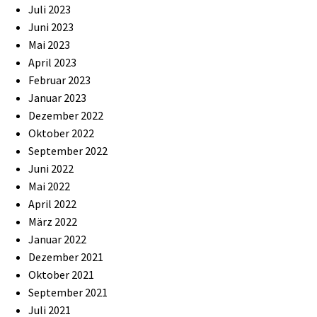
Juli 2023
Juni 2023
Mai 2023
April 2023
Februar 2023
Januar 2023
Dezember 2022
Oktober 2022
September 2022
Juni 2022
Mai 2022
April 2022
März 2022
Januar 2022
Dezember 2021
Oktober 2021
September 2021
Juli 2021