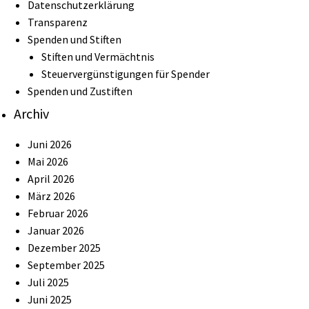
Datenschutzerklärung
Transparenz
Spenden und Stiften
Stiften und Vermächtnis
Steuervergünstigungen für Spender
Spenden und Zustiften
Archiv
Juni 2026
Mai 2026
April 2026
März 2026
Februar 2026
Januar 2026
Dezember 2025
September 2025
Juli 2025
Juni 2025