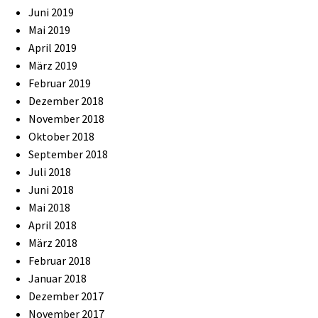
Juni 2019
Mai 2019
April 2019
März 2019
Februar 2019
Dezember 2018
November 2018
Oktober 2018
September 2018
Juli 2018
Juni 2018
Mai 2018
April 2018
März 2018
Februar 2018
Januar 2018
Dezember 2017
November 2017