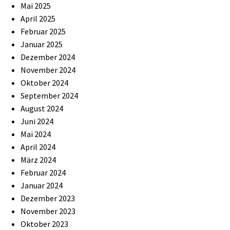
Mai 2025
April 2025
Februar 2025
Januar 2025
Dezember 2024
November 2024
Oktober 2024
September 2024
August 2024
Juni 2024
Mai 2024
April 2024
März 2024
Februar 2024
Januar 2024
Dezember 2023
November 2023
Oktober 2023