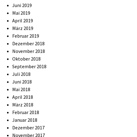
Juni 2019
Mai 2019
April 2019
März 2019
Februar 2019
Dezember 2018
November 2018
Oktober 2018
September 2018
Juli 2018
Juni 2018
Mai 2018
April 2018
März 2018
Februar 2018
Januar 2018
Dezember 2017
November 2017