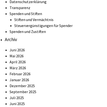
Datenschutzerklärung
Transparenz
Spenden und Stiften
Stiften und Vermächtnis
Steuervergünstigungen für Spender
Spenden und Zustiften
Archiv
Juni 2026
Mai 2026
April 2026
März 2026
Februar 2026
Januar 2026
Dezember 2025
September 2025
Juli 2025
Juni 2025