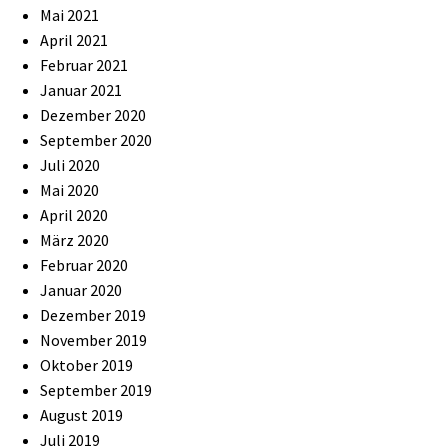
Mai 2021
April 2021
Februar 2021
Januar 2021
Dezember 2020
September 2020
Juli 2020
Mai 2020
April 2020
März 2020
Februar 2020
Januar 2020
Dezember 2019
November 2019
Oktober 2019
September 2019
August 2019
Juli 2019