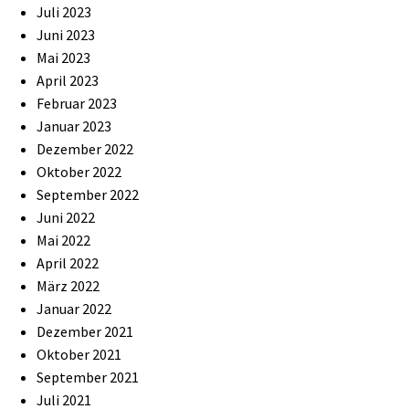
Juli 2023
Juni 2023
Mai 2023
April 2023
Februar 2023
Januar 2023
Dezember 2022
Oktober 2022
September 2022
Juni 2022
Mai 2022
April 2022
März 2022
Januar 2022
Dezember 2021
Oktober 2021
September 2021
Juli 2021