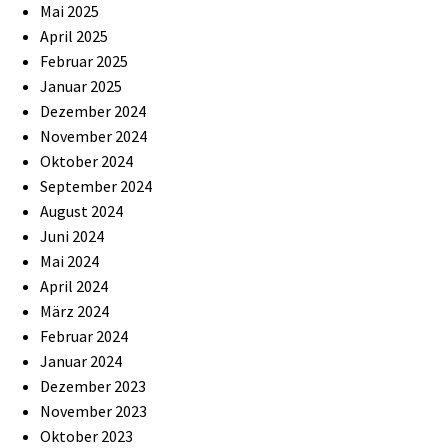
Mai 2025
April 2025
Februar 2025
Januar 2025
Dezember 2024
November 2024
Oktober 2024
September 2024
August 2024
Juni 2024
Mai 2024
April 2024
März 2024
Februar 2024
Januar 2024
Dezember 2023
November 2023
Oktober 2023