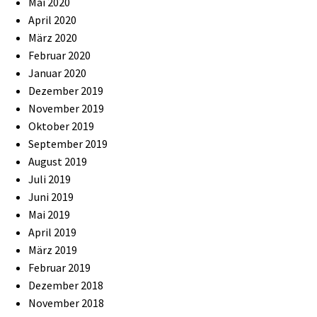
Mai 2020
April 2020
März 2020
Februar 2020
Januar 2020
Dezember 2019
November 2019
Oktober 2019
September 2019
August 2019
Juli 2019
Juni 2019
Mai 2019
April 2019
März 2019
Februar 2019
Dezember 2018
November 2018