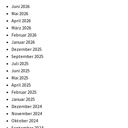
Juni 2026
Mai 2026
April 2026
März 2026
Februar 2026
Januar 2026
Dezember 2025
September 2025
Juli 2025
Juni 2025
Mai 2025
April 2025
Februar 2025
Januar 2025
Dezember 2024
November 2024
Oktober 2024
September 2024