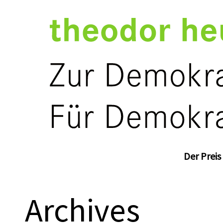
Der Preis
Archives