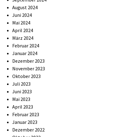
August 2024
Juni 2024
Mai 2024
April 2024
März 2024
Februar 2024
Januar 2024
Dezember 2023
November 2023
Oktober 2023
Juli 2023
Juni 2023
Mai 2023
April 2023
Februar 2023
Januar 2023
Dezember 2022