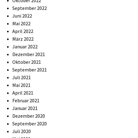
Oktober 2022
September 2022
Juni 2022
Mai 2022
April 2022
März 2022
Januar 2022
Dezember 2021
Oktober 2021
September 2021
Juli 2021
Mai 2021
April 2021
Februar 2021
Januar 2021
Dezember 2020
September 2020
Juli 2020