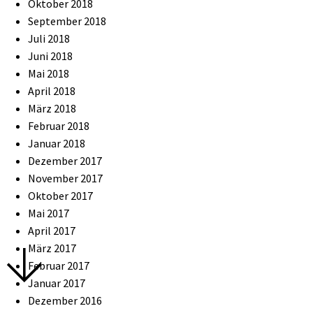
Oktober 2018
September 2018
Juli 2018
Juni 2018
Mai 2018
April 2018
März 2018
Februar 2018
Januar 2018
Dezember 2017
November 2017
Oktober 2017
Mai 2017
April 2017
März 2017
Februar 2017
Januar 2017
Dezember 2016