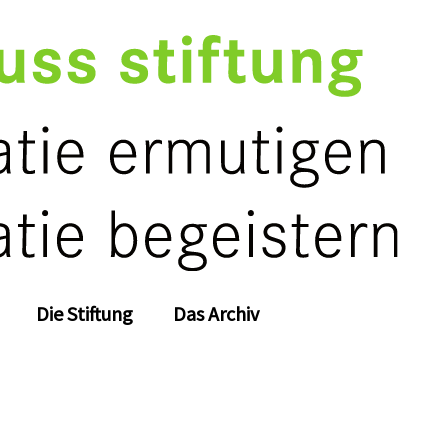
Die Stiftung
Das Archiv