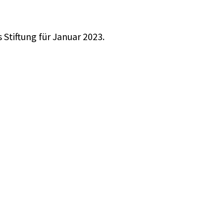
 Stiftung
für Januar 2023.