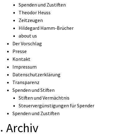
Spenden und Zustiften
Theodor Heuss
Zeitzeugen
Hildegard Hamm-Brücher
about us
Der Vorschlag
Presse
Kontakt
Impressum
Datenschutzerklärung
Transparenz
Spenden und Stiften
Stiften und Vermächtnis
Steuervergünstigungen für Spender
Spenden und Zustiften
Archiv