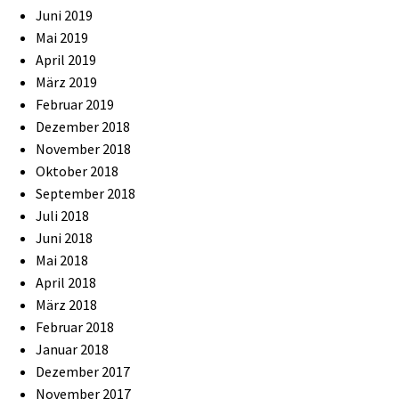
Juni 2019
Mai 2019
April 2019
März 2019
Februar 2019
Dezember 2018
November 2018
Oktober 2018
September 2018
Juli 2018
Juni 2018
Mai 2018
April 2018
März 2018
Februar 2018
Januar 2018
Dezember 2017
November 2017