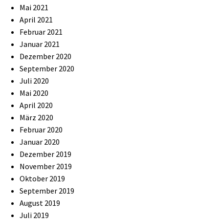
Mai 2021
April 2021
Februar 2021
Januar 2021
Dezember 2020
September 2020
Juli 2020
Mai 2020
April 2020
März 2020
Februar 2020
Januar 2020
Dezember 2019
November 2019
Oktober 2019
September 2019
August 2019
Juli 2019