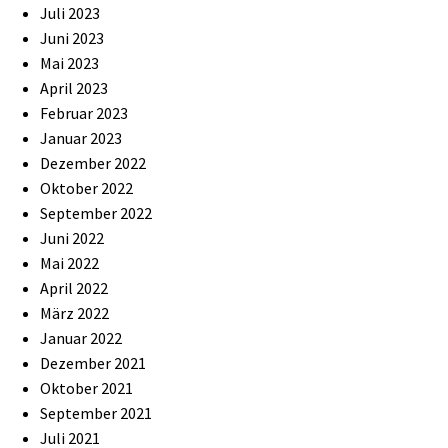
Juli 2023
Juni 2023
Mai 2023
April 2023
Februar 2023
Januar 2023
Dezember 2022
Oktober 2022
September 2022
Juni 2022
Mai 2022
April 2022
März 2022
Januar 2022
Dezember 2021
Oktober 2021
September 2021
Juli 2021