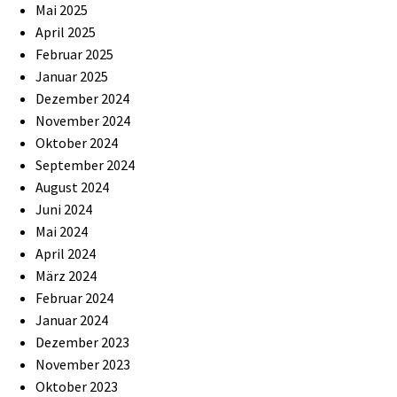
Mai 2025
April 2025
Februar 2025
Januar 2025
Dezember 2024
November 2024
Oktober 2024
September 2024
August 2024
Juni 2024
Mai 2024
April 2024
März 2024
Februar 2024
Januar 2024
Dezember 2023
November 2023
Oktober 2023