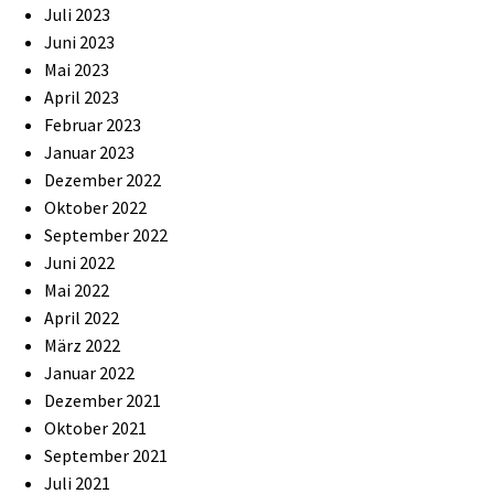
Juli 2023
Juni 2023
Mai 2023
April 2023
Februar 2023
Januar 2023
Dezember 2022
Oktober 2022
September 2022
Juni 2022
Mai 2022
April 2022
März 2022
Januar 2022
Dezember 2021
Oktober 2021
September 2021
Juli 2021