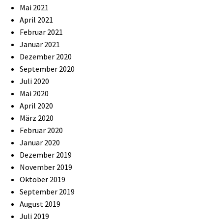
Mai 2021
April 2021
Februar 2021
Januar 2021
Dezember 2020
September 2020
Juli 2020
Mai 2020
April 2020
März 2020
Februar 2020
Januar 2020
Dezember 2019
November 2019
Oktober 2019
September 2019
August 2019
Juli 2019