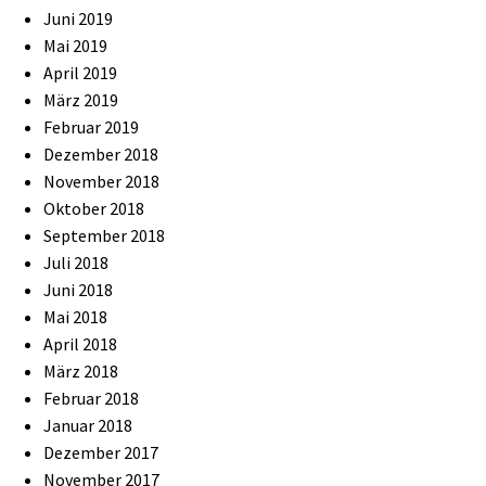
Juni 2019
Mai 2019
April 2019
März 2019
Februar 2019
Dezember 2018
November 2018
Oktober 2018
September 2018
Juli 2018
Juni 2018
Mai 2018
April 2018
März 2018
Februar 2018
Januar 2018
Dezember 2017
November 2017