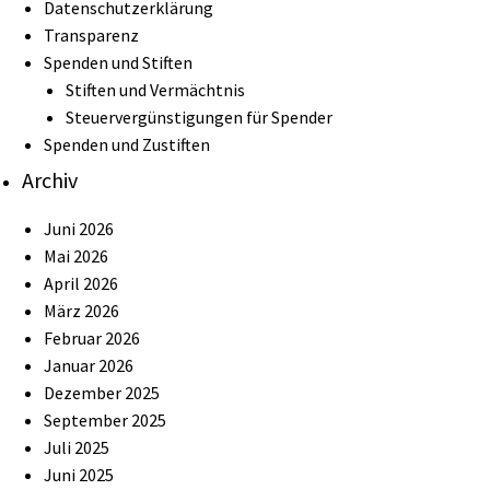
Datenschutzerklärung
Transparenz
Spenden und Stiften
Stiften und Vermächtnis
Steuervergünstigungen für Spender
Spenden und Zustiften
Archiv
Juni 2026
Mai 2026
April 2026
März 2026
Februar 2026
Januar 2026
Dezember 2025
September 2025
Juli 2025
Juni 2025