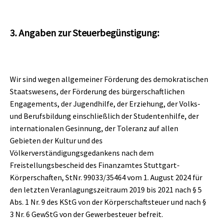
3. Angaben zur Steuerbegünstigung:
Wir sind wegen allgemeiner Förderung des demokratischen
Staatswesens, der Förderung des bürgerschaftlichen
Engagements, der Jugendhilfe, der Erziehung, der Volks-
und Berufsbildung einschließlich der Studentenhilfe, der
internationalen Gesinnung, der Toleranz auf allen
Gebieten der Kultur und des
Völkerverständigungsgedankens nach dem
Freistellungsbescheid des Finanzamtes Stuttgart-
Körperschaften, StNr. 99033/35464 vom 1. August 2024 für
den letzten Veranlagungszeitraum 2019 bis 2021 nach § 5
Abs. 1 Nr. 9 des KStG von der Körperschaftsteuer und nach §
3 Nr. 6 GewStG von der Gewerbesteuer befreit.