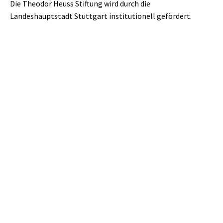
Die Theodor Heuss Stiftung wird durch die
Landeshauptstadt Stuttgart institutionell gefördert.