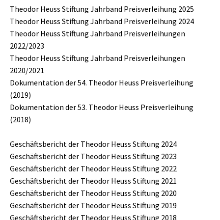
Theodor Heuss Stiftung Jahrband Preisverleihung 2025
Theodor Heuss Stiftung Jahrband Preisverleihung 2024
Theodor Heuss Stiftung Jahrband Preisverleihungen
2022/2023
Theodor Heuss Stiftung Jahrband Preisverleihungen
2020/2021
Dokumentation der 54. Theodor Heuss Preisverleihung
(2019)
Dokumentation der 53. Theodor Heuss Preisverleihung
(2018)
Geschäftsbericht der Theodor Heuss Stiftung 2024
Geschäftsbericht der Theodor Heuss Stiftung 2023
Geschäftsbericht der Theodor Heuss Stiftung 2022
Geschäftsbericht der Theodor Heuss Stiftung 2021
Geschäftsbericht der Theodor Heuss Stiftung 2020
Geschäftsbericht der Theodor Heuss Stiftung 2019
Geschäftsbericht der Theodor Heuss Stiftung 2018