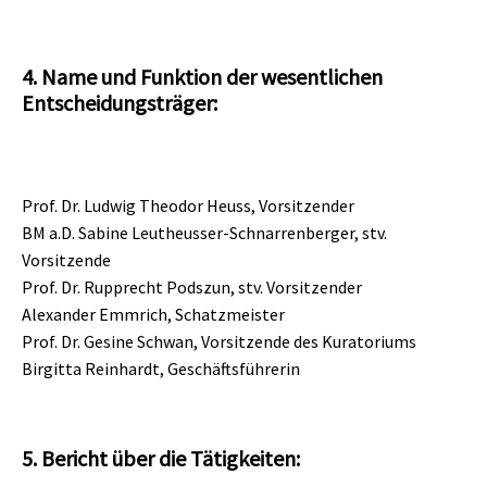
4. Name und Funktion der wesentlichen
Entscheidungsträger:
Prof. Dr. Ludwig Theodor Heuss, Vorsitzender
BM a.D. Sabine Leutheusser-Schnarrenberger, stv.
Vorsitzende
Prof. Dr. Rupprecht Podszun, stv. Vorsitzender
Alexander Emmrich, Schatzmeister
Prof. Dr. Gesine Schwan, Vorsitzende des Kuratoriums
Birgitta Reinhardt, Geschäftsführerin
5. Bericht über die Tätigkeiten: