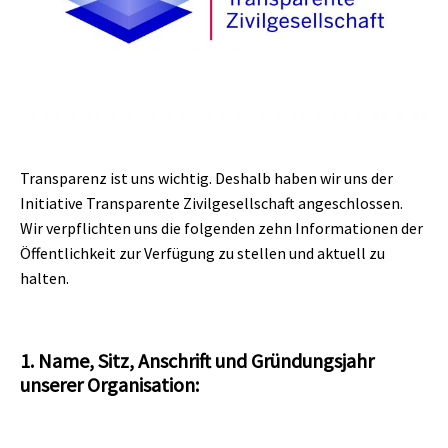
Transparenz ist uns wichtig. Deshalb haben wir uns der
Initiative Transparente Zivilgesellschaft
angeschlossen.
Wir verpflichten uns die folgenden zehn Informationen der
Öffentlichkeit zur Verfügung zu stellen und aktuell zu
halten.
1. Name, Sitz, Anschrift und Gründungsjahr
unserer Organisation: