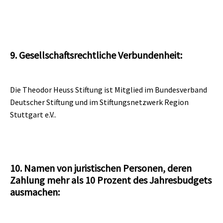
9. Gesellschaftsrechtliche Verbundenheit:
Die Theodor Heuss Stiftung ist Mitglied im
Bundesverband
Deutscher Stiftung
und im
Stiftungsnetzwerk Region
Stuttgart e.V.
.
10. Namen von juristischen Personen, deren
Zahlung mehr als 10 Prozent des Jahresbudgets
ausmachen: