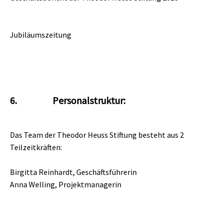
Jubiläumszeitung
6. Personalstruktur:
Das Team der Theodor Heuss Stiftung besteht aus 2
Teilzeitkräften:
Birgitta Reinhardt, Geschäftsführerin
Anna Welling, Projektmanagerin