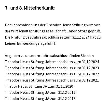
7. und 8. Mittelherkunft:
Der Jahresabschluss der Theodor Heuss Stiftung wird von
der Wirtschaftsprüfungsgesellschaft Ebner, Stolz geprüft.
Die Prüfung des Jahresabschlusses zum 31.12.2024 hat zu
keinen Einwendungen geführt.
Angaben zu unserem Jahresabschluss finden Sie hier:
Theodor Heuss Stiftung Jahresabschluss zum 31.12.2024
Theodor Heuss Stiftung Jahresabschluss zum 31.12.2023
Theodor Heuss Stiftung Jahresabschluss zum 31.12.2022
Theodor Heuss Stiftung Jahresabschluss zum 31.12.2021
Thedor Heuss Stiftung JA zum 31.12.2020
Theodor Heuss Stiftung JA zum 31.12.2019
Theodor Heuss Stiftung JA zum 31.12.2018