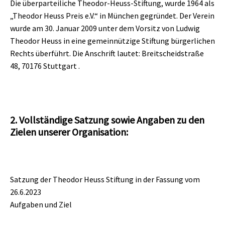
Die überparteiliche
Theodor-Heuss-Stiftung,
wurde 1964 als
„Theodor Heuss Preis e.V.“ in München gegründet. Der Verein
wurde am 30. Januar 2009 unter dem Vorsitz von Ludwig
Theodor Heuss in eine gemeinnützige Stiftung bürgerlichen
Rechts überführt. Die Anschrift lautet: Breitscheidstraße
48, 70176 Stuttgart .
2. Vollständige Satzung sowie Angaben zu den
Zielen unserer Organisation:
Satzung der Theodor Heuss Stiftung in der Fassung vom
26.6.2023
Aufgaben und Ziel