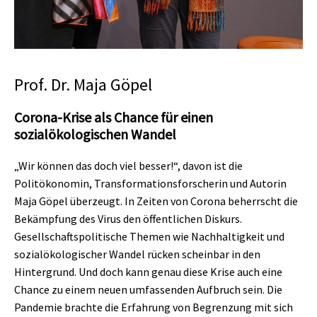
Prof. Dr. Maja Göpel
Corona-Krise als Chance für einen
sozialökologischen Wandel
„Wir können das doch viel besser!“, davon ist die
Politökonomin, Transformationsforscherin und Autorin
Maja Göpel überzeugt. In Zeiten von Corona beherrscht die
Bekämpfung des Virus den öffentlichen Diskurs.
Gesellschaftspolitische Themen wie Nachhaltigkeit und
sozialökologischer Wandel rücken scheinbar in den
Hintergrund. Und doch kann genau diese Krise auch eine
Chance zu einem neuen umfassenden Aufbruch sein. Die
Pandemie brachte die Erfahrung von Begrenzung mit sich