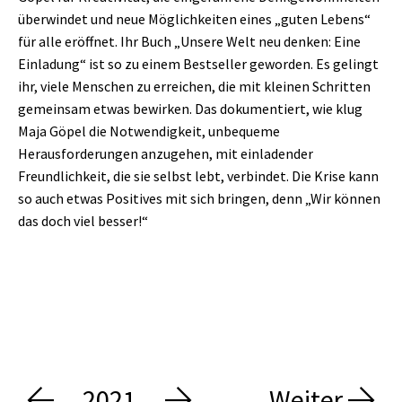
überwindet und neue Möglichkeiten eines „guten Lebens“
für alle eröffnet. Ihr Buch „Unsere Welt neu denken: Eine
Einladung“ ist so zu einem Bestseller geworden. Es gelingt
ihr, viele Menschen zu erreichen, die mit kleinen Schritten
gemeinsam etwas bewirken. Das dokumentiert, wie klug
Maja Göpel die Notwendigkeit, unbequeme
Herausforderungen anzugehen, mit einladender
Freundlichkeit, die sie selbst lebt, verbindet. Die Krise kann
so auch etwas Positives mit sich bringen, denn „Wir können
das doch viel besser!“
2021
Weiter