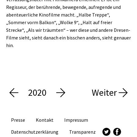
Regisseur, der berührende, bewegende, aufregende und
abenteuerliche Kinofilme macht. „Halbe Treppe“,
„Sommer vorm Balkon“, „Wolke 9“, „Halt auf freier
Strecke“, „Als wir träumten“ – wer diese und andere Dresen-
Filme sieht, sieht danach ein bisschen anders, sieht genauer
hin.
2020
Weiter
Presse
Kontakt
Impressum
Datenschutzerklärung
Transparenz