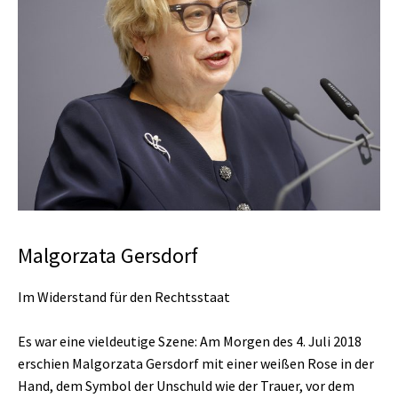
Preisverleihung
Mitschnitte
Urkundentexte
Malgorzata Gersdorf
Im Widerstand für den Rechtsstaat
Es war eine vieldeutige Szene: Am Morgen des 4. Juli 2018
erschien Malgorzata Gersdorf mit einer weißen Rose in der
Hand, dem Symbol der Unschuld wie der Trauer, vor dem