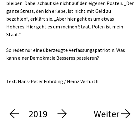
bleiben. Dabei schaut sie nicht auf den eigenen Posten. „Der
ganze Stress, den ich erlebe, ist nicht mit Geld zu
bezahlen“, erklärt sie. „Aber hier geht es um etwas
Höheres. Hier geht es um meinen Staat. Polen ist mein
Staat.“
So redet nur eine überzeugte Verfassungspatriotin. Was
kann einer Demokratie Besseres passieren?
Text: Hans-Peter Föhrding / Heinz Verfürth
2019
Weiter