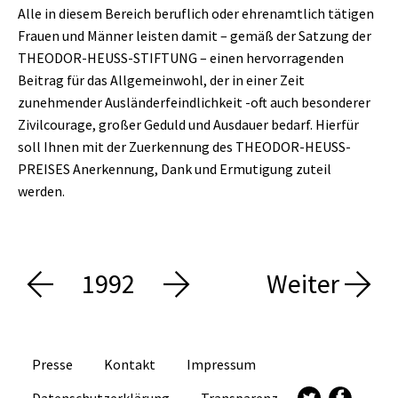
Alle in diesem Bereich beruflich oder ehrenamtlich tätigen
Frauen und Männer leisten damit – gemäß der Satzung der
THEODOR-HEUSS-STIFTUNG – einen hervorragenden
Beitrag für das Allgemeinwohl, der in einer Zeit
zunehmender Ausländerfeindlichkeit -oft auch besonderer
Zivilcourage, großer Geduld und Ausdauer bedarf. Hierfür
soll Ihnen mit der Zuerkennung des THEODOR-HEUSS-
PREISES Anerkennung, Dank und Ermutigung zuteil
werden.
1992
Weiter
Presse
Kontakt
Impressum