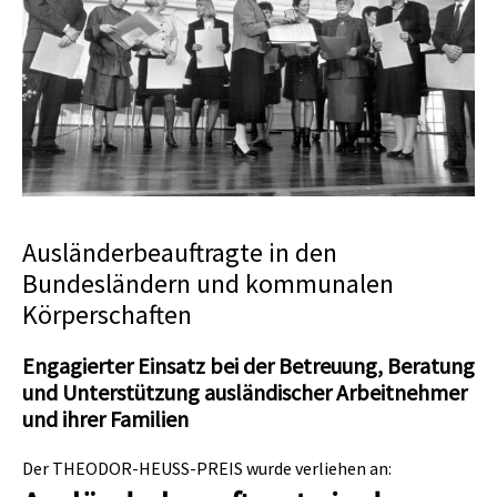
Mitschnitte
Ausländerbeauftragte in den
Bundesländern und kommunalen
Körperschaften
Engagierter Einsatz bei der Betreuung, Beratung
und Unterstützung ausländischer Arbeitnehmer
und ihrer Familien
Der THEODOR-HEUSS-PREIS wurde verliehen an: