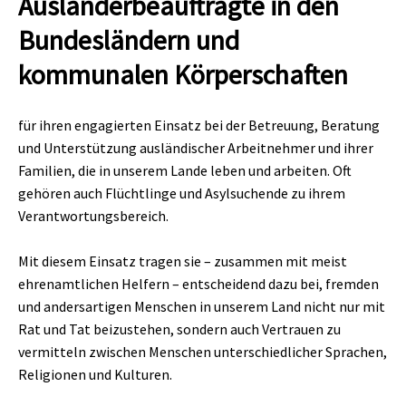
Ausländerbeauftragte in den
Bundesländern und
kommunalen Körperschaften
für ihren engagierten Einsatz bei der Betreuung, Beratung
und Unterstützung ausländischer Arbeitnehmer und ihrer
Familien, die in unserem Lande leben und arbeiten. Oft
gehören auch Flüchtlinge und Asylsuchende zu ihrem
Verantwortungsbereich.
Mit diesem Einsatz tragen sie – zusammen mit meist
ehrenamtlichen Helfern – entscheidend dazu bei, fremden
und andersartigen Menschen in unserem Land nicht nur mit
Rat und Tat beizustehen, sondern auch Vertrauen zu
vermitteln zwischen Menschen unterschiedlicher Sprachen,
Religionen und Kulturen.