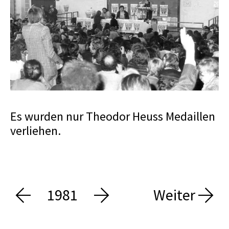
Es wurden nur Theodor Heuss Medaillen
verliehen.
1981
Weiter