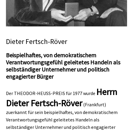
Dieter Fertsch-Röver
Beispielhaftes, von demokratischem
Verantwortungsgefühl geleitetes Handeln als
selbständiger Unternehmer und politisch
engagierter Bürger
Herrn
Der THEODOR-HEUSS-PREIS für 1977 wurde
Dieter Fertsch-Röver
(Frankfurt)
zuerkannt für sein beispielhaftes, von demokratischem
Verantwortungsgefühl geleitetes Handeln als
selbständiger Unternehmer und politisch engagierter