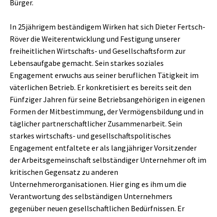
Bürger.
In 25jährigem beständigem Wirken hat sich Dieter Fertsch-
Röver die Weiterentwicklung und Festigung unserer
freiheitlichen Wirtschafts- und Gesellschaftsform zur
Lebensaufgabe gemacht. Sein starkes soziales
Engagement erwuchs aus seiner beruflichen Tätigkeit im
väterlichen Betrieb. Er konkretisiert es bereits seit den
Fünfziger Jahren für seine Betriebsangehörigen in eigenen
Formen der Mitbestimmung, der Vermögensbildung und in
täglicher partnerschaftlicher Zusammenarbeit. Sein
starkes wirtschafts- und gesellschaftspolitisches
Engagement entfaltete er als langjähriger Vorsitzender
der Arbeitsgemeinschaft selbständiger Unternehmer oft im
kritischen Gegensatz zu anderen
Unternehmerorganisationen. Hier ging es ihm um die
Verantwortung des selbständigen Unternehmers
gegenüber neuen gesellschaftlichen Bedürfnissen. Er