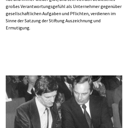
großes Verantwortungsgefühl als Unternehmer gegenüber
gesellschaftlichen Aufgaben und Pflichten, verdienen im
Sinne der Satzung der Stiftung Auszeichnung und
Ermutigung.