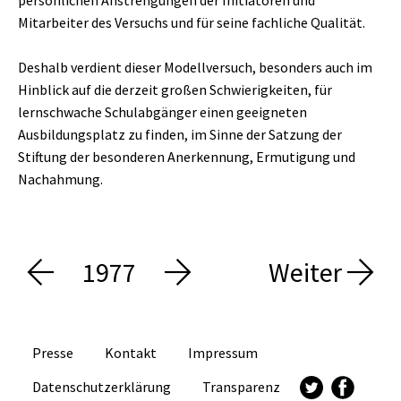
Mitarbeiter des Versuchs und für seine fachliche Qualität.
Deshalb verdient dieser Modellversuch, besonders auch im
Hinblick auf die derzeit großen Schwierigkeiten, für
lernschwache Schulabgänger einen geeigneten
Ausbildungsplatz zu finden, im Sinne der Satzung der
Stiftung der besonderen Anerkennung, Ermutigung und
Nachahmung.
1977
Weiter
Presse
Kontakt
Impressum
Datenschutzerklärung
Transparenz