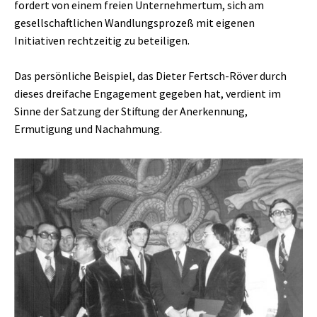
fordert von einem freien Unternehmertum, sich am
gesellschaftlichen Wandlungsprozeß mit eigenen
Initiativen rechtzeitig zu beteiligen.
Das persönliche Beispiel, das Dieter Fertsch-Röver durch
dieses dreifache Engagement gegeben hat, verdient im
Sinne der Satzung der Stiftung der Anerkennung,
Ermutigung und Nachahmung.