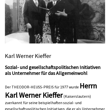
Karl Werner Kieffer
Sozial- und gesellschaftspolitischen Initiativen
als Unternehmer für das Allgemeinwohl
Herrn
Der THEODOR-HEUSS-PREIS für 1977 wurde
Karl Werner Kieffer
(Kaiserslautern)
zuerkannt für seine beispielhaften sozial- und
gesellschaftspolitischen Initiativen, die er als Unternehmer