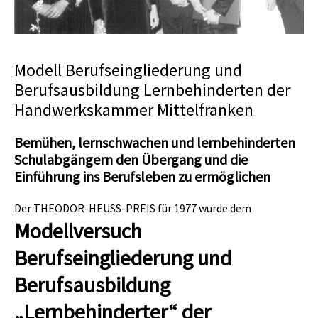
Modell Berufseingliederung und
Berufsausbildung Lernbehinderten der
Handwerkskammer Mittelfranken
Bemühen, lernschwachen und lernbehinderten
Schulabgängern den Übergang und die
Einführung ins Berufsleben zu ermöglichen
Der THEODOR-HEUSS-PREIS für 1977 wurde dem
Modellversuch
Berufseingliederung und
Berufsausbildung
„Lernbehinderter“ der