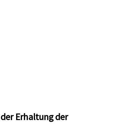
 der Erhaltung der