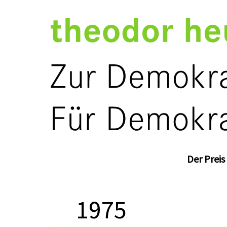
Der Preis
1975