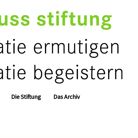
Die Stiftung
Das Archiv