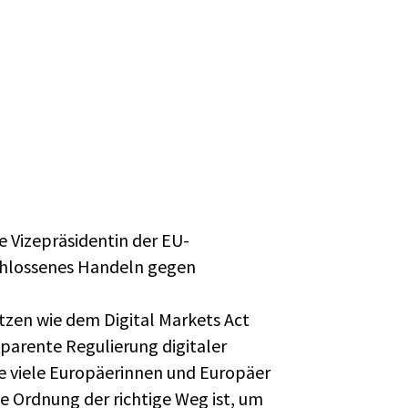
e Vizepräsidentin der EU-
schlossenes Handeln gegen
tzen wie dem Digital Markets Act
sparente Regulierung digitaler
sie viele Europäerinnen und Europäer
rte Ordnung der richtige Weg ist, um