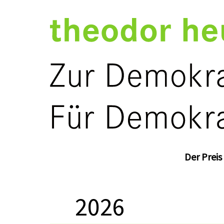
Der Preis
2026