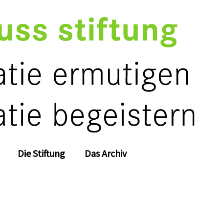
Die Stiftung
Das Archiv