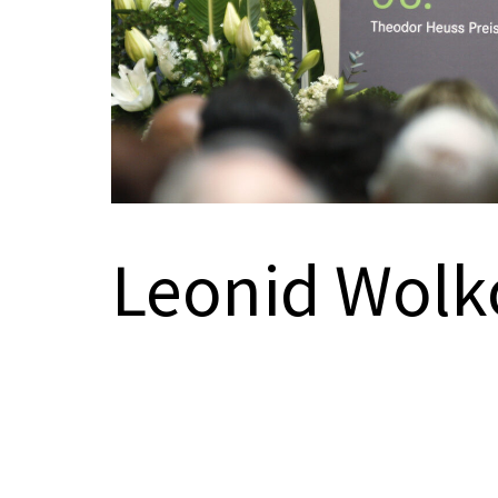
Leonid Wol