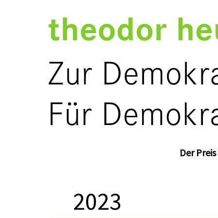
Der Preis
2023