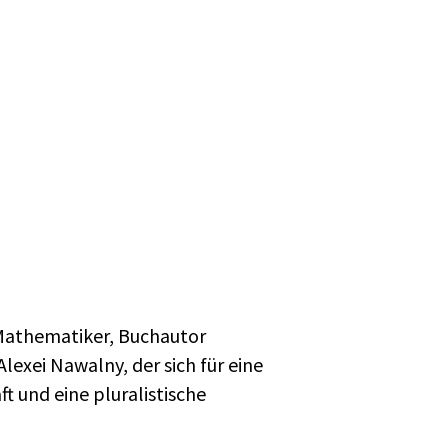
 Mathematiker, Buchautor
lexei Nawalny, der sich für eine
t und eine pluralistische