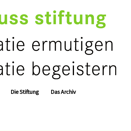
Die Stiftung
Das Archiv