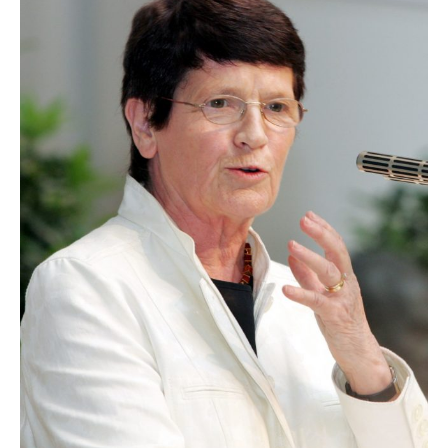
Preisverleihung