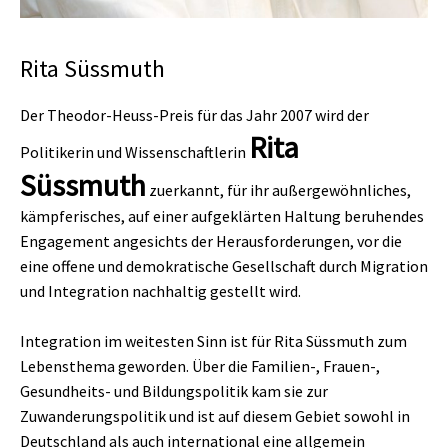
Rita Süssmuth
Der Theodor-Heuss-Preis für das Jahr 2007 wird der
Rita
Politikerin und Wissenschaftlerin
Süssmuth
zuerkannt, für ihr außergewöhnliches,
kämpferisches, auf einer aufgeklärten Haltung beruhendes
Engagement angesichts der Herausforderungen, vor die
eine offene und demokratische Gesellschaft durch Migration
und Integration nachhaltig gestellt wird.
Integration im weitesten Sinn ist für Rita Süssmuth zum
Lebensthema geworden. Über die Familien-, Frauen-,
Gesundheits- und Bildungspolitik kam sie zur
Zuwanderungspolitik und ist auf diesem Gebiet sowohl in
Deutschland als auch international eine allgemein