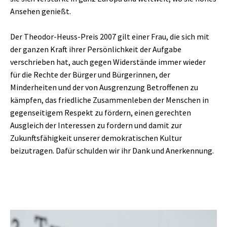
Ansehen genießt.
Der Theodor-Heuss-Preis 2007 gilt einer Frau, die sich mit
der ganzen Kraft ihrer Persönlichkeit der Aufgabe
verschrieben hat, auch gegen Widerstände immer wieder
für die Rechte der Bürger und Bürgerinnen, der
Minderheiten und der von Ausgrenzung Betroffenen zu
kämpfen, das friedliche Zusammenleben der Menschen in
gegenseitigem Respekt zu fördern, einen gerechten
Ausgleich der Interessen zu fordern und damit zur
Zukunftsfähigkeit unserer demokratischen Kultur
beizutragen. Dafür schulden wir ihr Dank und Anerkennung.