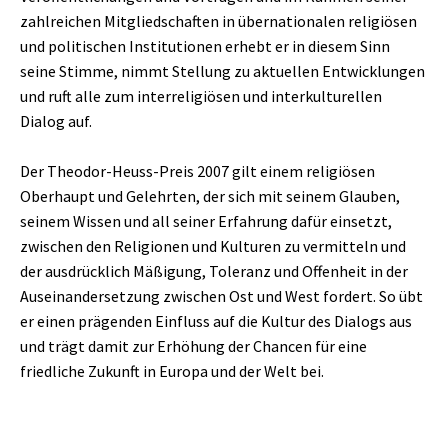
zahlreichen Mitgliedschaften in übernationalen religiösen
und politischen Institutionen erhebt er in diesem Sinn
seine Stimme, nimmt Stellung zu aktuellen Entwicklungen
und ruft alle zum interreligiösen und interkulturellen
Dialog auf.
Der Theodor-Heuss-Preis 2007 gilt einem religiösen
Oberhaupt und Gelehrten, der sich mit seinem Glauben,
seinem Wissen und all seiner Erfahrung dafür einsetzt,
zwischen den Religionen und Kulturen zu vermitteln und
der ausdrücklich Mäßigung, Toleranz und Offenheit in der
Auseinandersetzung zwischen Ost und West fordert. So übt
er einen prägenden Einfluss auf die Kultur des Dialogs aus
und trägt damit zur Erhöhung der Chancen für eine
friedliche Zukunft in Europa und der Welt bei.