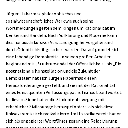
Jürgen Habermas philosophisches und
sozialwissenschaftliches Werk wie auch seine
Wortmeldungen gelten dem Ringen um Rationalität im
Denken und Handeln. Nach Aufklärung und Moderne kann
dies nur ausdiskursiver Verständigung hervorgehen und
durch Öffentlichkeit gesichert werden. Darauf gründet sich
eine lebendige Demokratie. In seinen großen Arbeiten,
beginnend mit „Strukturwandel der Öffentlichkeit“ bis „Die
postnationale Konstellation und die Zukunft der
Demokratie“ hat sich Jürgen Habermas diesen
Herausforderungen gestellt und sie mit der Rationalität
eines konsequenten Verfassungspatriotismus beantwortet.
In diesem Sinne hat er die Studentenbewegung mit
erheblicher Zivilcourage herausgefordert, als sich diese
linksextremistisch radikalisierte. Im Historikerstreit hat er
sich als engagierter Wortführer gegen eine Relativierung