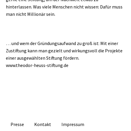
hinterlassen. Was viele Menschen nicht wissen: Dafür muss
man nicht Millionär sein.
… und wem der Gründungsaufwand zu groß ist: Mit einer
Zustiftung kann man gezielt und wirkungsvoll die Projekte
einer ausgewählten Stiftung fördern.
www.theodor-heuss-stiftung.de
Presse
Kontakt
Impressum