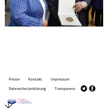
Presse
Kontakt
Impressum
Datenschutzerklärung
Transparenz