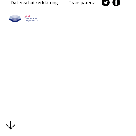
Datenschutzerklärung
Transparenz