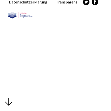
Datenschutzerklärung
Transparenz