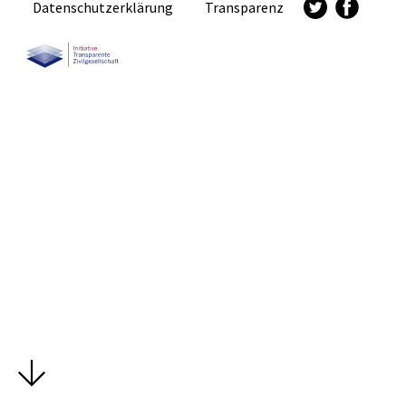
Datenschutzerklärung
Transparenz