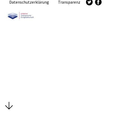
Datenschutzerklärung
Transparenz