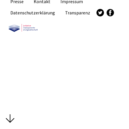
Presse
Kontakt
Impressum
Datenschutzerklärung
Transparenz