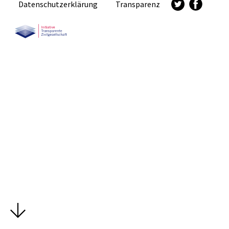
Datenschutzerklärung
Transparenz