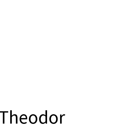
 Theodor