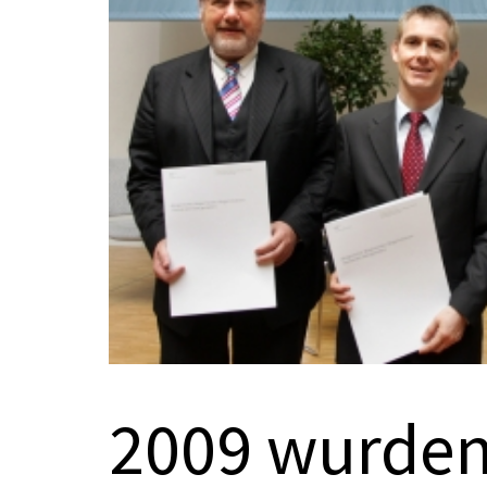
2009 wurden