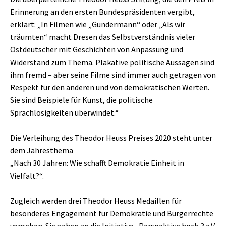
Erinnerung an den ersten Bundespräsidenten vergibt,
erklärt: „In Filmen wie „Gundermann“ oder „Als wir
träumten“ macht Dresen das Selbstverständnis vieler
Ostdeutscher mit Geschichten von Anpassung und
Widerstand zum Thema. Plakative politische Aussagen sind
ihm fremd – aber seine Filme sind immer auch getragen von
Respekt für den anderen und von demokratischen Werten.
Sie sind Beispiele für Kunst, die politische
Sprachlosigkeiten überwindet.“
Die Verleihung des Theodor Heuss Preises 2020 steht unter
dem Jahresthema
„Nach 30 Jahren: Wie schafft Demokratie Einheit in
Vielfalt?“.
Zugleich werden drei Theodor Heuss Medaillen für
besonderes Engagement für Demokratie und Bürgerrechte