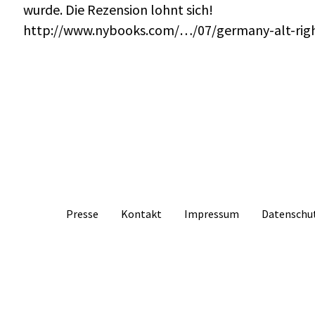
wurde. Die Rezension lohnt sich!
http://www.nybooks.com/…/07/germany-alt-right
Presse
Kontakt
Impressum
Datenschu