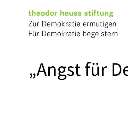
„Angst für D