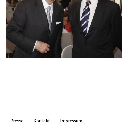
Presse
Kontakt
Impressum