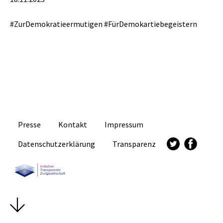
#ZurDemokratieermutigen #FürDemokartiebegeistern
Presse
Kontakt
Impressum
Datenschutzerklärung
Transparenz