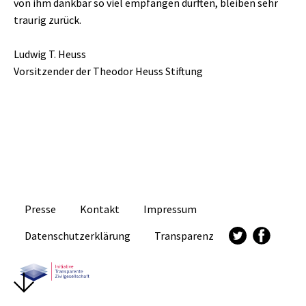
von ihm dankbar so viel empfangen durften, bleiben sehr
traurig zurück.
Ludwig T. Heuss
Vorsitzender der Theodor Heuss Stiftung
Presse
Kontakt
Impressum
Datenschutzerklärung
Transparenz