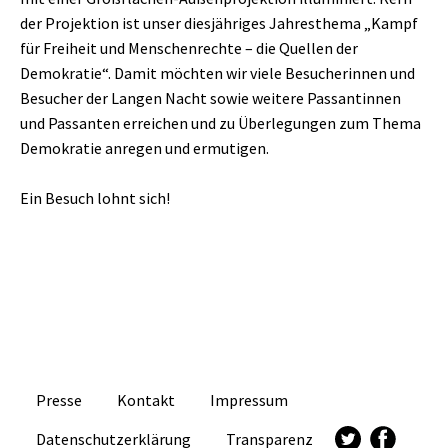
der Projektion ist unser diesjähriges Jahresthema „Kampf
für Freiheit und Menschenrechte – die Quellen der
Demokratie“. Damit möchten wir viele Besucherinnen und
Besucher der Langen Nacht sowie weitere Passantinnen
und Passanten erreichen und zu Überlegungen zum Thema
Demokratie anregen und ermutigen.
Ein Besuch lohnt sich!
Presse
Kontakt
Impressum
Datenschutzerklärung
Transparenz