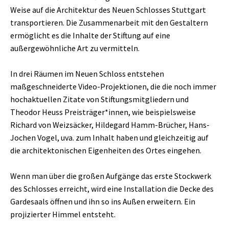
Weise auf die Architektur des Neuen Schlosses Stuttgart
transportieren. Die Zusammenarbeit mit den Gestaltern
ermöglicht es die Inhalte der Stiftung auf eine
außergewöhnliche Art zu vermitteln.
In drei Räumen im Neuen Schloss entstehen
maßgeschneiderte Video-Projektionen, die die noch immer
hochaktuellen Zitate von Stiftungsmitgliedern und
Theodor Heuss Preisträger*innen, wie beispielsweise
Richard von Weizsäcker, Hildegard Hamm-Brücher, Hans-
Jochen Vogel, uva. zum Inhalt haben und gleichzeitig auf
die architektonischen Eigenheiten des Ortes eingehen.
Wenn man über die großen Aufgänge das erste Stockwerk
des Schlosses erreicht, wird eine Installation die Decke des
Gardesaals öffnen und ihn so ins Außen erweitern. Ein
projizierter Himmel entsteht.