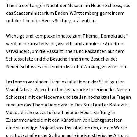
Thema der Langen Nacht der Museen im Neuen Schloss, das
das Staatsministerium Baden-Württemberg gemeinsam
mit der Theodor Heuss Stiftung präsentiert.
Wichtige und komplexe Inhalte zum Thema „Demokratie“
werden in künstlerische, visuelle und animierte Arbeiten
verwandelt, um die Passantinnen und Passanten auf dem
Schlossplatz und die Besucherinnen und Besucher des
Neuen Schlosses mit eindrucksvoller Wirkung zu erreichen.
Im Innern verbinden Lichtinstallationen der Stuttgarter
Visual Artists Video Jericho das barocke Interieur des Neuen
Schlosses mit der Moderne und stellen hochaktuelle Fragen
rund um das Thema Demokratie. Das Stuttgarter Kollektiv
Video Jericho setzt für die Theodor Heuss Stiftung in
Zusammenarbeit mit den Künstlern von Lichtgestalten
eine vierteilige Projektions-Installation um, die die Werte
und Botschaften der Stiftung auf eine künstlerische Art und