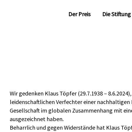
Der Preis
Die Stiftung
Wir gedenken Klaus Töpfer (29.7.1938 – 8.6.2024)
leidenschaftlichen Verfechter einer nachhaltige
Gesellschaft im globalen Zusammenhang mit ein
ausgezeichnet haben.
Beharrlich und gegen Widerstände hat Klaus Töpf