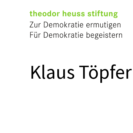
Klaus Töpfer