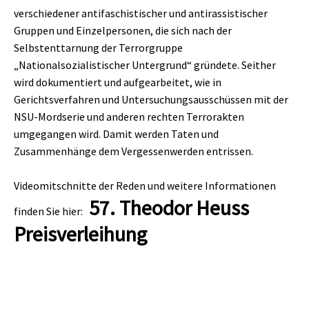
verschiedener antifaschistischer und antirassistischer
Gruppen und Einzelpersonen, die sich nach der
Selbstenttarnung der Terrorgruppe
„Nationalsozialistischer Untergrund“ gründete. Seither
wird dokumentiert und aufgearbeitet, wie in
Gerichtsverfahren und Untersuchungsausschüssen mit der
NSU-Mordserie und anderen rechten Terrorakten
umgegangen wird. Damit werden Taten und
Zusammenhänge dem Vergessenwerden entrissen.
Videomitschnitte der Reden und weitere Informationen
57. Theodor Heuss
finden Sie hier:
Preisverleihung