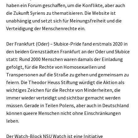
haben ein Forum geschaffen, um die Konflikte, aber auch
die Zukunft Syriens zu thematisieren. Die Website ist
unabhängig und setzt sich für Meinungsfreiheit und die
Verteidigung der Menschenrechte ein.
Der Frankfurt (Oder) – Słubice-Pride fand erstmals 2020 in
den beiden Grenzstädten Frankfurt an der Oder und Słubice
statt: Rund 2000 Menschen waren damals der Einladung
gefolgt, für die Rechte von Homosexuellen und
Transpersonen auf die Straße zu gehen und gemeinsam zu
feiern. Die Theodor Heuss Stiftung würdigt die Aktion als
wichtiges Zeichen für die Rechte von Minderheiten, die
immer wieder verteidigt und sichtbar gemacht werden
müssen. Gerade in Teilen Polens, aber auch in Deutschland
können queere Menschen nicht ohne Einschränkungen
leben.
Der Watch-Block NSU Watch ist eine Initiative