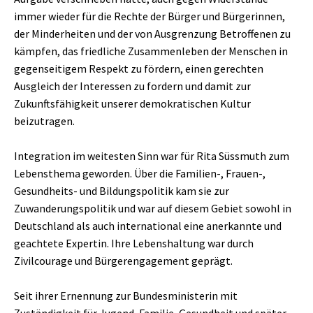
immer wieder für die Rechte der Bürger und Bürgerinnen,
der Minderheiten und der von Ausgrenzung Betroffenen zu
kämpfen, das friedliche Zusammenleben der Menschen in
gegenseitigem Respekt zu fördern, einen gerechten
Ausgleich der Interessen zu fordern und damit zur
Zukunftsfähigkeit unserer demokratischen Kultur
beizutragen.
Integration im weitesten Sinn war für Rita Süssmuth zum
Lebensthema geworden. Über die Familien-, Frauen-,
Gesundheits- und Bildungspolitik kam sie zur
Zuwanderungspolitik und war auf diesem Gebiet sowohl in
Deutschland als auch international eine anerkannte und
geachtete Expertin. Ihre Lebenshaltung war durch
Zivilcourage und Bürgerengagement geprägt.
Seit ihrer Ernennung zur Bundesministerin mit