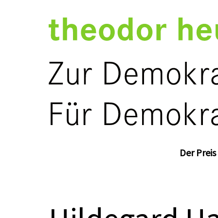
Der Preis