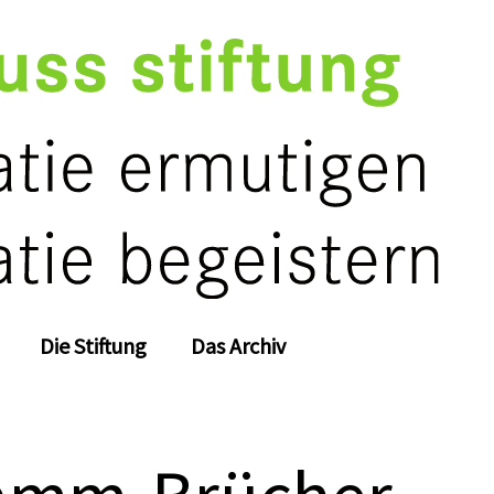
Die Stiftung
Das Archiv