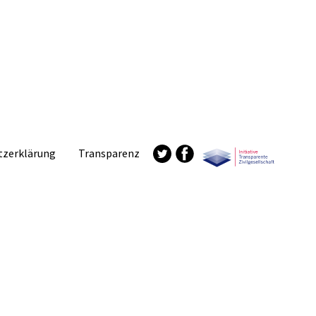
tzerklärung
Transparenz