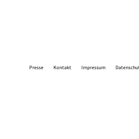
Presse
Kontakt
Impressum
Datenschu