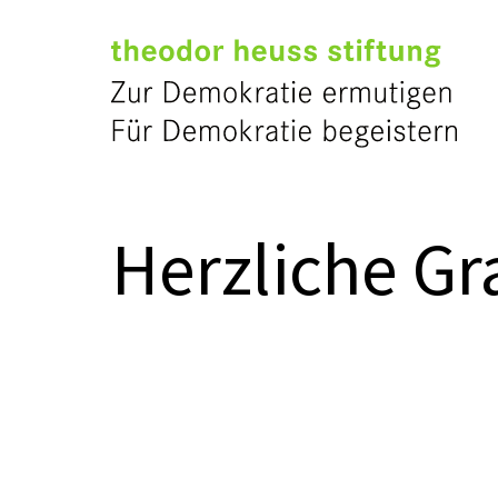
Herzliche Gra