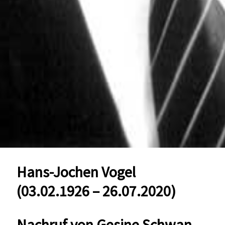
Hans-Jochen Vogel
(03.02.1926 – 26.07.2020)
Nachruf von Gesine Schwan