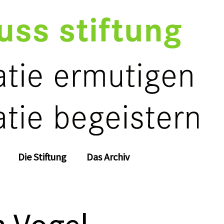
Die Stiftung
Das Archiv