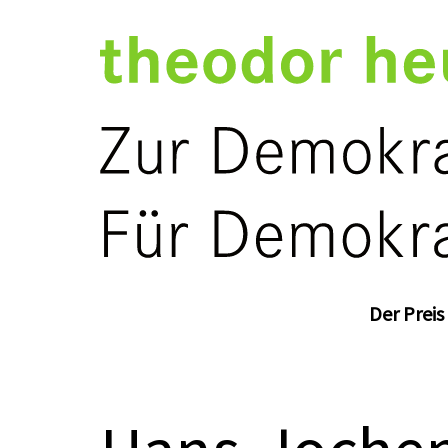
Der Preis