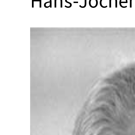
Hans-Jochen