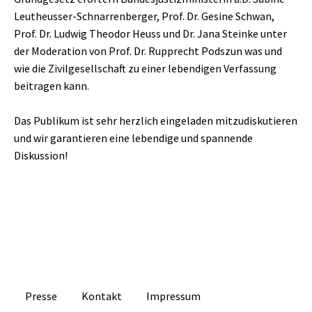
Leutheusser-Schnarrenberger,
Prof. Dr. Gesine Schwan,
Prof. Dr. Ludwig Theodor Heuss und Dr. Jana Steinke unter
der Moderation von Prof. Dr. Rupprecht Podszun was und
wie die Zivilgesellschaft zu einer lebendigen Verfassung
beitragen kann.
Das Publikum ist sehr herzlich eingeladen mitzudiskutieren
und wir garantieren eine lebendige und spannende
Diskussion!
Presse
Kontakt
Impressum